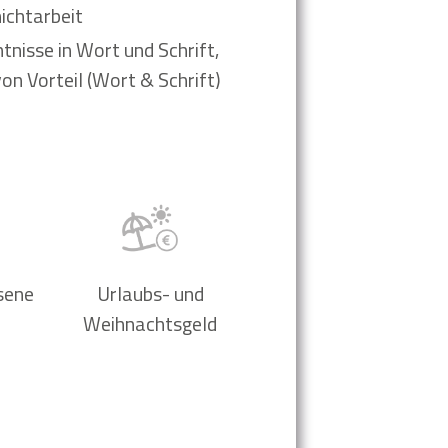
ichtarbeit
tnisse in Wort und Schrift,
on Vorteil (Wort & Schrift)
sene
Urlaubs- und
Weihnachtsgeld