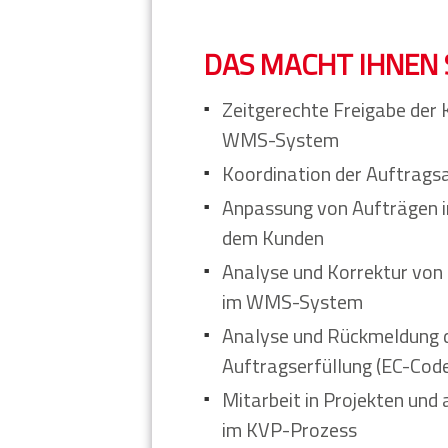
DAS MACHT IHNEN 
Zeitgerechte Freigabe der
WMS-System
Koordination der Auftrags
Anpassung von Aufträgen 
dem Kunden
Analyse und Korrektur von
im WMS-System
Analyse und Rückmeldung 
Auftragserfüllung (EC-Cod
Mitarbeit in Projekten und
im KVP-Prozess