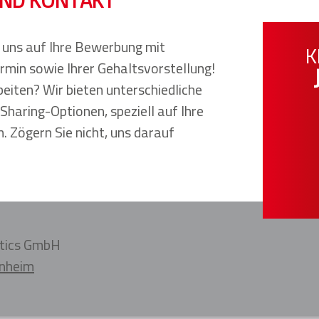
r uns auf Ihre Bewerbung mit
K
rmin sowie Ihrer Gehaltsvorstellung!
arbeiten? Wir bieten unterschiedliche
Sharing-Optionen, speziell auf Ihre
. Zögern Sie nicht, uns darauf
stics GmbH
unheim