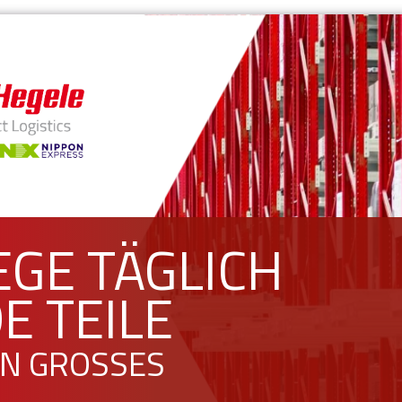
EGE TÄGLICH
E TEILE
N GROSSES