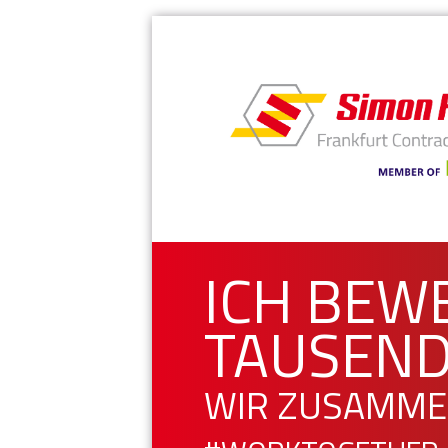
ICH BEW
TAUSEND
WIR ZUSAMME