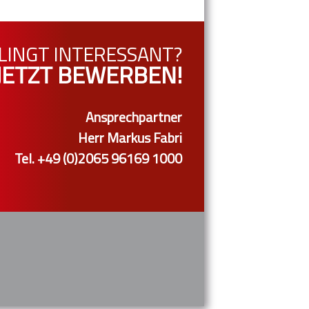
LINGT INTERESSANT?
JETZT BEWERBEN!
Ansprechpartner
Herr Markus Fabri
Tel. +49 (0)2065 96169 1000