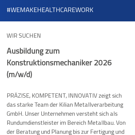
#WEMAKEHEALTHCAREWORK
WIR SUCHEN
Ausbildung zum
Konstruktionsmechaniker 2026
(m/w/d)
PRÄZISE, KOMPETENT, INNOVATIV zeigt sich
das starke Team der Kilian Metallverarbeitung
GmbH. Unser Unternehmen versteht sich als
Rundumdienstleister im Bereich Metallbau. Von
der Beratung und Planung bis zur Fertigung und