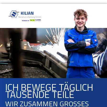
ICH BEWEGE TÄGLICH
TAUSENDE TEILE
WIR ZUSAMMEN GROSSES