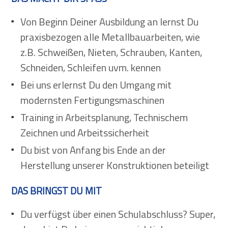
Von Beginn Deiner Ausbildung an lernst Du
praxisbezogen alle Metallbauarbeiten, wie
z.B. Schweißen, Nieten, Schrauben, Kanten,
Schneiden, Schleifen uvm. kennen
Bei uns erlernst Du den Umgang mit
modernsten Fertigungsmaschinen
Training in Arbeitsplanung, Technischem
Zeichnen und Arbeitssicherheit
Du bist von Anfang bis Ende an der
Herstellung unserer Konstruktionen beteiligt
DAS BRINGST DU MIT
Du verfügst über einen Schulabschluss? Super,