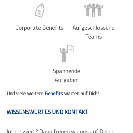
Corporate Benefits
Aufgeschlossene
Teams
Spannende
Aufgaben
Und viele weitere
Benefits
warten auf Dich!
WISSENSWERTES UND KONTAKT
Interessiert? Dann freuen wir uns auf Deine