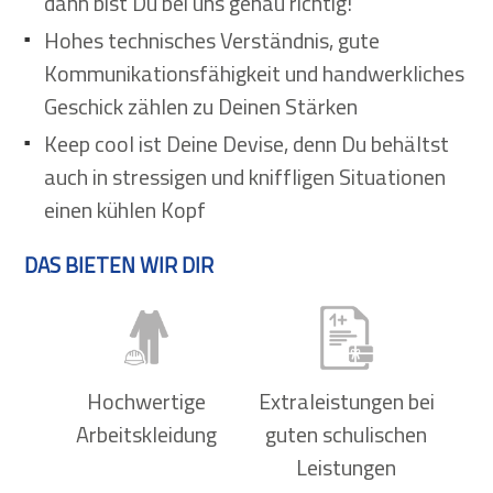
dann bist Du bei uns genau richtig!
Hohes technisches Verständnis, gute
Kommunikationsfähigkeit und handwerkliches
Geschick zählen zu Deinen Stärken
Keep cool ist Deine Devise, denn Du behältst
auch in stressigen und kniffligen Situationen
einen kühlen Kopf
DAS BIETEN WIR DIR
Hochwertige
Extraleistungen bei
Arbeitskleidung
guten schulischen
Leistungen