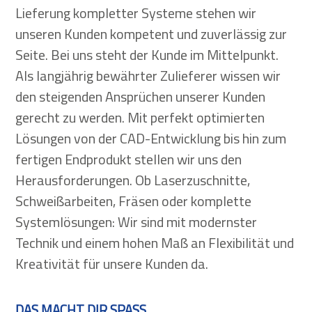
Lieferung kompletter Systeme stehen wir
unseren Kunden kompetent und zuverlässig zur
Seite. Bei uns steht der Kunde im Mittelpunkt.
Als langjährig bewährter Zulieferer wissen wir
den steigenden Ansprüchen unserer Kunden
gerecht zu werden. Mit perfekt optimierten
Lösungen von der CAD-Entwicklung bis hin zum
fertigen Endprodukt stellen wir uns den
Herausforderungen. Ob Laserzuschnitte,
Schweißarbeiten, Fräsen oder komplette
Systemlösungen: Wir sind mit modernster
Technik und einem hohen Maß an Flexibilität und
Kreativität für unsere Kunden da.
DAS MACHT DIR SPASS