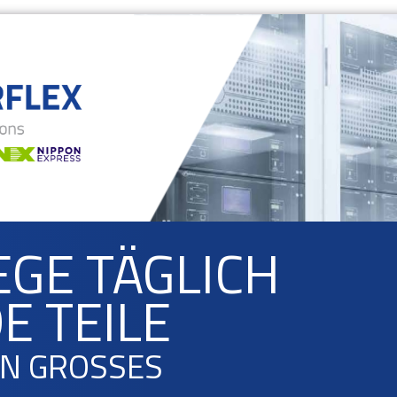
EGE TÄGLICH
E TEILE
N GROSSES