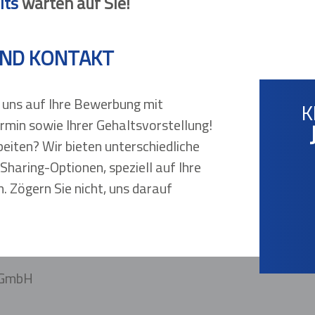
its
warten auf Sie!
ND KONTAKT
r uns auf Ihre Bewerbung mit
K
rmin sowie Ihrer Gehaltsvorstellung!
arbeiten? Wir bieten unterschiedliche
Sharing-Optionen, speziell auf Ihre
. Zögern Sie nicht, uns darauf
k GmbH