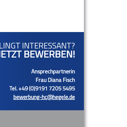
LINGT INTERESSANT?
JETZT BEWERBEN!
Ansprechpartnerin
Frau Diana Fisch
Tel. +49 (0)9191 7205 5495
bewerbung-hc@hegele.de