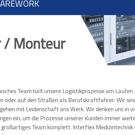
CAREWORK
 / Monteur
isches Team hält unsere Logistikprozesse am Laufen. 
er oder auf den Straßen als Berufskraftfahrer: Wir sin
gehen mit Leidenschaft ans Werk. Wir denken uns in vi
gen ein, um die Prozesse unserer Kunden immer weite
 großartiges Team komplett. Interflex Medizintechnik