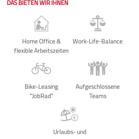
DAS BIETEN WIR IHNEN
Home Office &
Work-Life-Balance
flexible Arbeitszeiten
Bike-Leasing
Aufgeschlossene
"JobRad"
Teams
Urlaubs- und