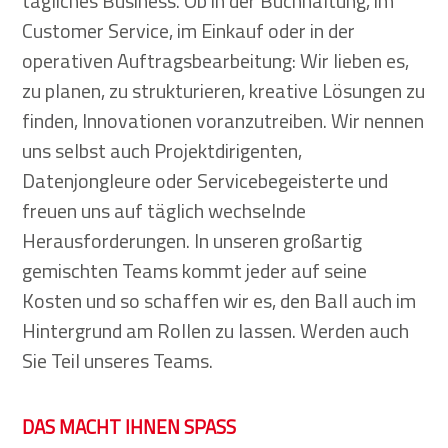
tägliches Business. Ob in der Buchhaltung, im
Customer Service, im Einkauf oder in der
operativen Auftragsbearbeitung: Wir lieben es,
zu planen, zu strukturieren, kreative Lösungen zu
finden, Innovationen voranzutreiben. Wir nennen
uns selbst auch Projektdirigenten,
Datenjongleure oder Servicebegeisterte und
freuen uns auf täglich wechselnde
Herausforderungen. In unseren großartig
gemischten Teams kommt jeder auf seine
Kosten und so schaffen wir es, den Ball auch im
Hintergrund am Rollen zu lassen. Werden auch
Sie Teil unseres Teams.
DAS MACHT IHNEN SPASS