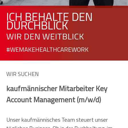
ICH BEHALTE DEN
DURCHBLICK
WIR DEN WEITBLICK
#WEMAKEHEALTHCAREWORK
WIR SUCHEN
kaufmännischer Mitarbeiter Key
Account Management
(m/w/d)
Unser kaufmännisches Team steuert unser