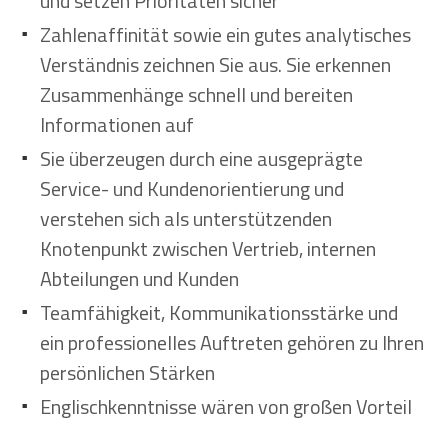
und setzen Prioritäten sicher
Zahlenaffinität sowie ein gutes analytisches
Verständnis zeichnen Sie aus. Sie erkennen
Zusammenhänge schnell und bereiten
Informationen auf
Sie überzeugen durch eine ausgeprägte
Service- und Kundenorientierung und
verstehen sich als unterstützenden
Knotenpunkt zwischen Vertrieb, internen
Abteilungen und Kunden
Teamfähigkeit, Kommunikationsstärke und
ein professionelles Auftreten gehören zu Ihren
persönlichen Stärken
Englischkenntnisse wären von großen Vorteil