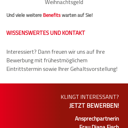
Weihnachtsgeld
Und viele weitere
Benefits
warten auf Sie!
WISSENSWERTES UND KONTAKT
Interessiert? Dann freuen wir uns auf Ihre
Bewerbung mit frühestmöglichem
Eintrittstermin sowie Ihrer Gehaltsvorstellung!
KLINGT INTERESSANT?
JETZT BEWERBEN!
Ansprechpartnerin
Frau Diana Fisch