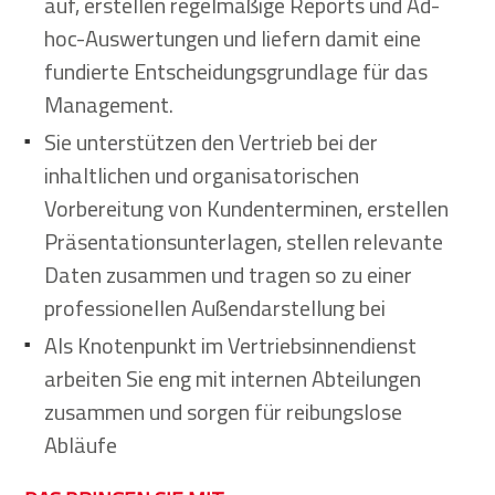
auf, erstellen regelmäßige Reports und Ad-
hoc-Auswertungen und liefern damit eine
fundierte Entscheidungsgrundlage für das
Management.
Sie unterstützen den Vertrieb bei der
inhaltlichen und organisatorischen
Vorbereitung von Kundenterminen, erstellen
Präsentationsunterlagen, stellen relevante
Daten zusammen und tragen so zu einer
professionellen Außendarstellung bei
Als Knotenpunkt im Vertriebsinnendienst
arbeiten Sie eng mit internen Abteilungen
zusammen und sorgen für reibungslose
Abläufe