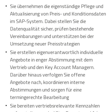
Sie übernehmen die eigenständige Pflege und
Aktualisierung von Preis- und Konditionsdaten
im SAP-System. Dabei stellen Sie die
Datenqualität sicher, prüfen bestehende
Vereinbarungen und unterstützen bei der
Umsetzung neuer Preisstrategien
Sie erstellen eigenverantwortlich individuelle
Angebote in enger Abstimmung mit dem
Vertrieb und den Key Account Managern.
Darüber hinaus verfolgen Sie offene
Angebote nach, koordinieren interne
Abstimmungen und sorgen für eine
termingerechte Bearbeitung
Sie bereiten vertriebsrelevante Kennzahlen