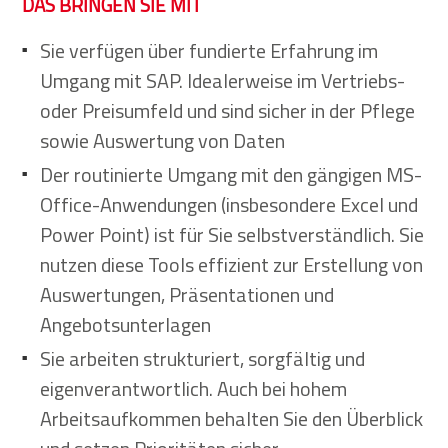
DAS BRINGEN SIE MIT
Sie verfügen über fundierte Erfahrung im
Umgang mit SAP. Idealerweise im Vertriebs-
oder Preisumfeld und sind sicher in der Pflege
sowie Auswertung von Daten
Der routinierte Umgang mit den gängigen MS-
Office-Anwendungen (insbesondere Excel und
Power Point) ist für Sie selbstverständlich. Sie
nutzen diese Tools effizient zur Erstellung von
Auswertungen, Präsentationen und
Angebotsunterlagen
Sie arbeiten strukturiert, sorgfältig und
eigenverantwortlich. Auch bei hohem
Arbeitsaufkommen behalten Sie den Überblick