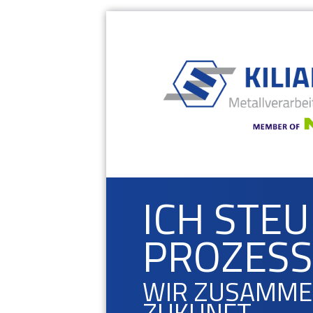
ICH STE
PROZESS
WIR ZUSAMMEN
ZUKUNFT