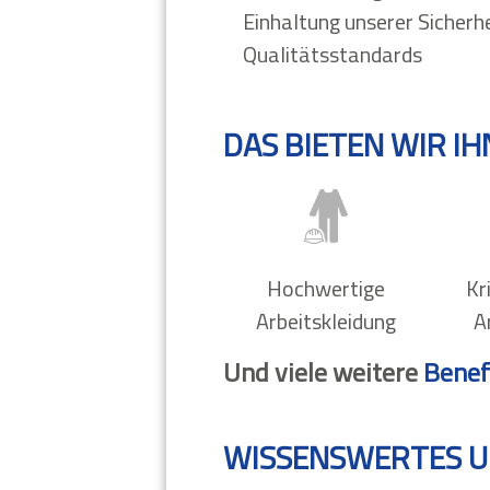
Einhaltung unserer Sicherh
Qualitätsstandards
DAS BIETEN WIR I
Hochwertige
Kr
Arbeitskleidung
A
Und viele weitere
Benef
WISSENSWERTES U