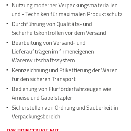
Nutzung moderner Verpackungsmaterialien
und - Techniken für maximalen Produktschutz
Durchführung von Qualitäts- und
Sicherheitskontrollen vor dem Versand
Bearbeitung von Versand- und
Lieferaufträgen im firmeneigenen
Warenwirtschaftssystem
Kennzeichnung und Etikettierung der Waren
für den sicheren Transport
Bedienung von Flurförderfahrzeugen wie
Ameise und Gabelstapler
Sicherstellen von Ordnung und Sauberkeit im
Verpackungsbereich
DAS BRINGEN SIE MIT