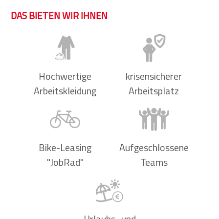
DAS BIETEN WIR IHNEN
Hochwertige
krisensicherer
Arbeitskleidung
Arbeitsplatz
Bike-Leasing
Aufgeschlossene
"JobRad"
Teams
Urlaubs- und