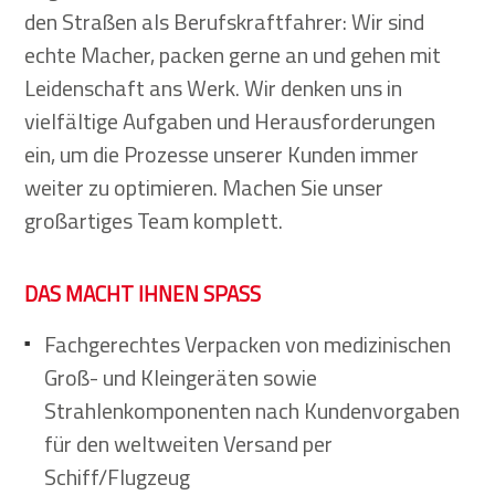
den Straßen als Berufskraftfahrer: Wir sind
echte Macher, packen gerne an und gehen mit
Leidenschaft ans Werk. Wir denken uns in
vielfältige Aufgaben und Herausforderungen
ein, um die Prozesse unserer Kunden immer
weiter zu optimieren. Machen Sie unser
großartiges Team komplett.
DAS MACHT IHNEN SPASS
Fachgerechtes Verpacken von medizinischen
Groß- und Kleingeräten sowie
Strahlenkomponenten nach Kundenvorgaben
für den weltweiten Versand per
Schiff/Flugzeug