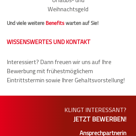
Weihnachtsgeld
Und viele weitere
Benefits
warten auf Sie!
WISSENSWERTES UND KONTAKT
Interessiert? Dann freuen wir uns auf Ihre
Bewerbung mit frühestmöglichem
Eintrittstermin sowie Ihrer Gehaltsvorstellung!
KLINGT INTERESSANT?
JETZT BEWERBEN!
Ansprechpartnerin