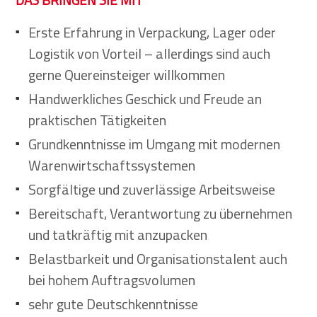
Erste Erfahrung in Verpackung, Lager oder
Logistik von Vorteil – allerdings sind auch
gerne Quereinsteiger willkommen
Handwerkliches Geschick und Freude an
praktischen Tätigkeiten
Grundkenntnisse im Umgang mit modernen
Warenwirtschaftssystemen
Sorgfältige und zuverlässige Arbeitsweise
Bereitschaft, Verantwortung zu übernehmen
und tatkräftig mit anzupacken
Belastbarkeit und Organisationstalent auch
bei hohem Auftragsvolumen
sehr gute Deutschkenntnisse