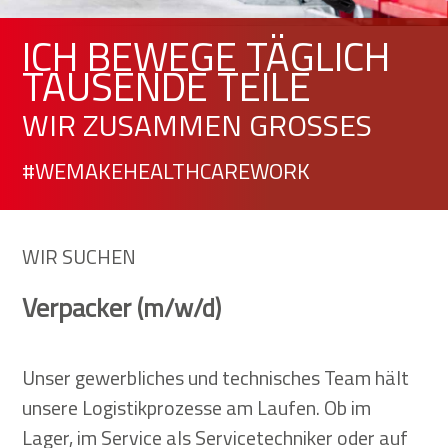
ICH BEWEGE TÄGLICH
TAUSENDE TEILE
WIR ZUSAMMEN GROSSES
#WEMAKEHEALTHCAREWORK
WIR SUCHEN
Verpacker
(m/w/d)
Unser gewerbliches und technisches Team hält
unsere Logistikprozesse am Laufen. Ob im
Lager, im Service als Servicetechniker oder auf