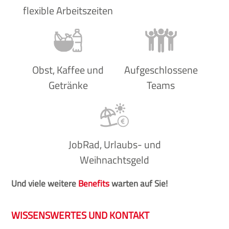
flexible Arbeitszeiten
Obst, Kaffee und
Aufgeschlossene
Getränke
Teams
JobRad, Urlaubs- und
Weihnachtsgeld
Und viele weitere
Benefits
warten auf Sie!
WISSENSWERTES UND KONTAKT