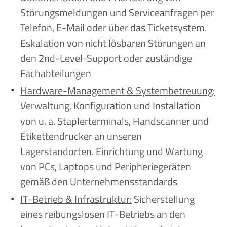
Störungsmeldungen und Serviceanfragen per
Telefon, E-Mail oder über das Ticketsystem.
Eskalation von nicht lösbaren Störungen an
den 2nd-Level-Support oder zuständige
Fachabteilungen
Hardware-Management & Systembetreuung:
Verwaltung, Konfiguration und Installation
von u. a. Staplerterminals, Handscanner und
Etikettendrucker an unseren
Lagerstandorten. Einrichtung und Wartung
von PCs, Laptops und Peripheriegeräten
gemäß den Unternehmensstandards
IT-Betrieb & Infrastruktur:
Sicherstellung
eines reibungslosen IT-Betriebs an den