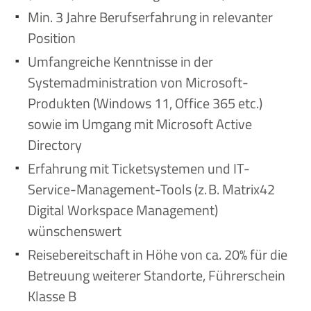
Min. 3 Jahre Berufserfahrung in relevanter
Position
Umfangreiche Kenntnisse in der
Systemadministration von Microsoft-
Produkten (Windows 11, Office 365 etc.)
sowie im Umgang mit Microsoft Active
Directory
Erfahrung mit Ticketsystemen und IT-
Service-Management-Tools (z. B. Matrix42
Digital Workspace Management)
wünschenswert
Reisebereitschaft in Höhe von ca. 20% für die
Betreuung weiterer Standorte, Führerschein
Klasse B