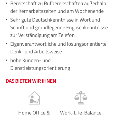
Bereitschaft zu Rufbereitschaften außerhalb
der Kernarbeitszeiten und am Wochenende
Sehr gute Deutschkenntnisse in Wort und
Schrift und grundlegende Englischkenntnisse
zur Verständigung am Telefon
Eigenverantwortliche und lösungsorientierte
Denk- und Arbeitsweise
hohe Kunden- und
Dienstleistungsorientierung
DAS BIETEN WIR IHNEN
Home Office &
Work-Life-Balance