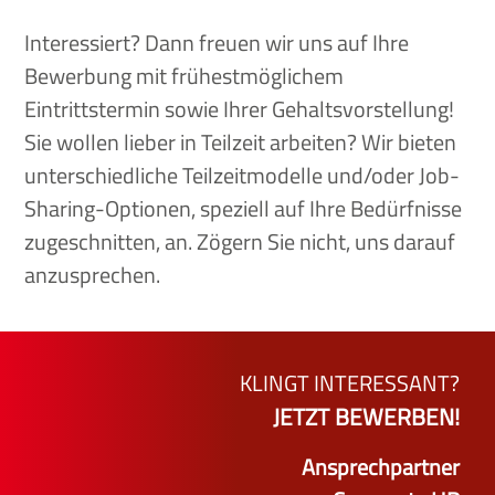
Interessiert? Dann freuen wir uns auf Ihre
Bewerbung mit frühestmöglichem
Eintrittstermin sowie Ihrer Gehaltsvorstellung!
Sie wollen lieber in Teilzeit arbeiten? Wir bieten
unterschiedliche Teilzeitmodelle und/oder Job-
Sharing-Optionen, speziell auf Ihre Bedürfnisse
zugeschnitten, an. Zögern Sie nicht, uns darauf
anzusprechen.
KLINGT INTERESSANT?
JETZT BEWERBEN!
Ansprechpartner