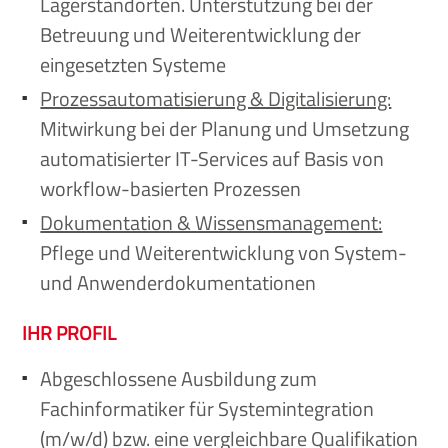
Lagerstandorten. Unterstützung bei der
Betreuung und Weiterentwicklung der
eingesetzten Systeme
Prozessautomatisierung & Digitalisierung:
Mitwirkung bei der Planung und Umsetzung
automatisierter IT-Services auf Basis von
workflow-basierten Prozessen
Dokumentation & Wissensmanagement:
Pflege und Weiterentwicklung von System-
und Anwenderdokumentationen
IHR PROFIL
Abgeschlossene Ausbildung zum
Fachinformatiker für Systemintegration
(m/w/d) bzw. eine vergleichbare Qualifikation