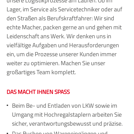
unsere Logistikprozesse am Laufen. Ob im
Lager, im Service als Servicetechniker oder auf
den Straßen als Berufskraftfahrer: Wir sind
echte Macher, packen gerne an und gehen mit
Leidenschaft ans Werk. Wir denken uns in
vielfältige Aufgaben und Herausforderungen
ein, um die Prozesse unserer Kunden immer
weiter zu optimieren. Machen Sie unser
großartiges Team komplett.
DAS MACHT IHNEN SPASS
Beim Be- und Entladen von LKW sowie im
Umgang mit Hochregalstaplern arbeiten Sie
sicher, verantwortungsbewusst und präzise.
Das Buchen von Wareneingängen und