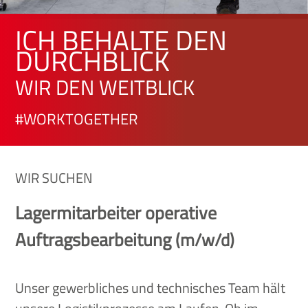
ICH BEHALTE DEN
DURCHBLICK
WIR DEN WEITBLICK
#WORKTOGETHER
WIR SUCHEN
Lagermitarbeiter operative
Auftragsbearbeitung
(m/w/d)
Unser gewerbliches und technisches Team hält