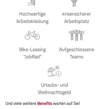
Hochwertige
krisensicherer
Arbeitskleidung
Arbeitsplatz
Bike-Leasing
Aufgeschlossene
"JobRad"
Teams
Urlaubs- und
Weihnachtsgeld
Und viele weitere
Benefits
warten auf Sie!