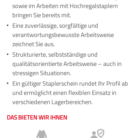
sowie im Arbeiten mit Hochregalstaplern
bringen Sie bereits mit.
Eine zuverlässige, sorgfältige und
verantwortungsbewusste Arbeitsweise
zeichnet Sie aus.
Strukturierte, selbstständige und
qualitätsorientierte Arbeitsweise – auch in
stressigen Situationen.
Ein gültiger Staplerschein rundet Ihr Profil ab
und ermöglicht einen flexiblen Einsatz in
verschiedenen Lagerbereichen.
DAS BIETEN WIR IHNEN