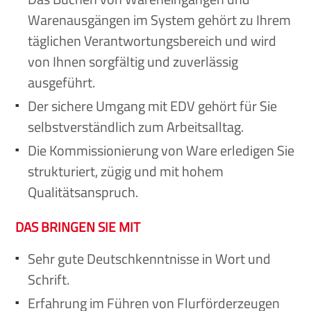
Warenausgängen im System gehört zu Ihrem
täglichen Verantwortungsbereich und wird
von Ihnen sorgfältig und zuverlässig
ausgeführt.
Der sichere Umgang mit EDV gehört für Sie
selbstverständlich zum Arbeitsalltag.
Die Kommissionierung von Ware erledigen Sie
strukturiert, zügig und mit hohem
Qualitätsanspruch.
DAS BRINGEN SIE MIT
Sehr gute Deutschkenntnisse in Wort und
Schrift.
Erfahrung im Führen von Flurförderzeugen