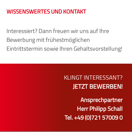
WISSENSWERTES UND KONTAKT
Interessiert? Dann freuen wir uns auf Ihre
Bewerbung mit frühestmöglichen
Eintrittstermin sowie Ihren Gehaltsvorstellung!
KLINGT INTERESSANT?
JETZT BEWERBEN!
Ansprechpartner
Herr Philipp Schall
Tel. +49 (0)721 57009 0