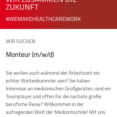
ZUKUNFT
#WEMAKEHEALTHCAREWORK
WIR SUCHEN
Monteur
(m/w/d)
Sie wollen auch während der Arbeitszeit ein
echter Weltenbummler sein? Sie haben
Interesse an medizinischen Großgeräten, sind ein
Teamplayer und offen für die nächste große
berufliche Reise? Willkommen in der
aufregenden Welt der Medizintechnik! Mit uns