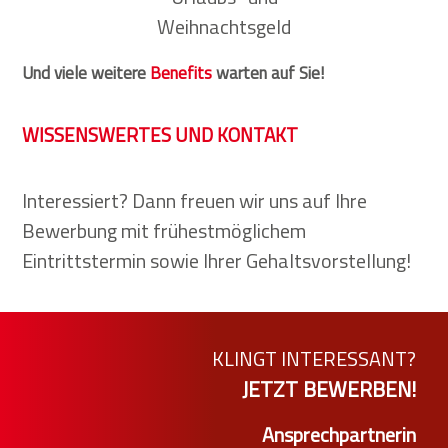
Weihnachtsgeld
Und viele weitere
Benefits
warten auf Sie!
WISSENSWERTES UND KONTAKT
Interessiert? Dann freuen wir uns auf Ihre
Bewerbung mit frühestmöglichem
Eintrittstermin sowie Ihrer Gehaltsvorstellung!
KLINGT INTERESSANT?
JETZT BEWERBEN!
Ansprechpartnerin