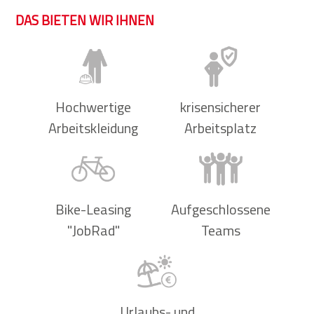
DAS BIETEN WIR IHNEN
Hochwertige
krisensicherer
Arbeitskleidung
Arbeitsplatz
Bike-Leasing
Aufgeschlossene
"JobRad"
Teams
Urlaubs- und