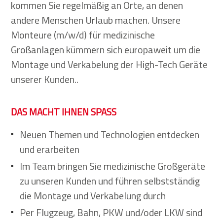
kommen Sie regelmäßig an Orte, an denen
andere Menschen Urlaub machen. Unsere
Monteure (m/w/d) für medizinische
Großanlagen kümmern sich europaweit um die
Montage und Verkabelung der High-Tech Geräte
unserer Kunden..
DAS MACHT IHNEN SPASS
Neuen Themen und Technologien entdecken
und erarbeiten
Im Team bringen Sie medizinische Großgeräte
zu unseren Kunden und führen selbstständig
die Montage und Verkabelung durch
Per Flugzeug, Bahn, PKW und/oder LKW sind