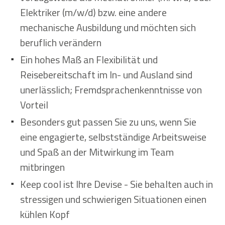
Elektriker (m/w/d) bzw. eine andere
mechanische Ausbildung und möchten sich
beruflich verändern
Ein hohes Maß an Flexibilität und
Reisebereitschaft im In- und Ausland sind
unerlässlich; Fremdsprachenkenntnisse von
Vorteil
Besonders gut passen Sie zu uns, wenn Sie
eine engagierte, selbstständige Arbeitsweise
und Spaß an der Mitwirkung im Team
mitbringen
Keep cool ist Ihre Devise - Sie behalten auch in
stressigen und schwierigen Situationen einen
kühlen Kopf