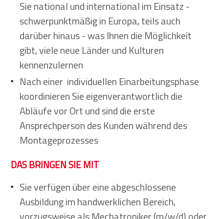
Sie national und international im Einsatz -
schwerpunktmäßig in Europa, teils auch
darüber hinaus - was Ihnen die Möglichkeit
gibt, viele neue Länder und Kulturen
kennenzulernen
Nach einer individuellen Einarbeitungsphase
koordinieren Sie eigenverantwortlich die
Abläufe vor Ort und sind die erste
Ansprechperson des Kunden während des
Montageprozesses
DAS BRINGEN SIE MIT
Sie verfügen über eine abgeschlossene
Ausbildung im handwerklichen Bereich,
vorzugsweise als Mechatroniker (m/w/d) oder