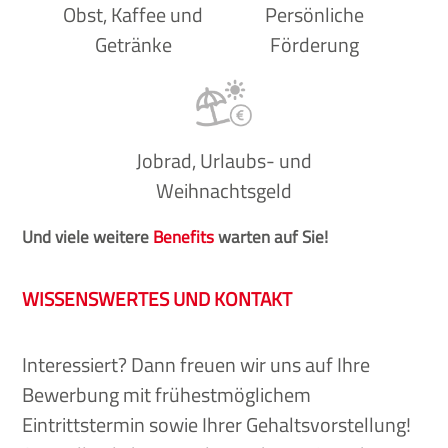
Obst, Kaffee und
Persönliche
Getränke
Förderung
Jobrad, Urlaubs- und
Weihnachtsgeld
Und viele weitere
Benefits
warten auf Sie!
WISSENSWERTES UND KONTAKT
Interessiert? Dann freuen wir uns auf Ihre
Bewerbung mit frühestmöglichem
Eintrittstermin sowie Ihrer Gehaltsvorstellung!