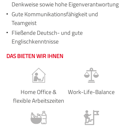
Denkweise sowie hohe Eigenverantwortung
Gute Kommunikationsfähigkeit und
Teamgeist
Fließende Deutsch- und gute
Englischkenntnisse
DAS BIETEN WIR IHNEN
Home Office &
Work-Life-Balance
flexible Arbeitszeiten