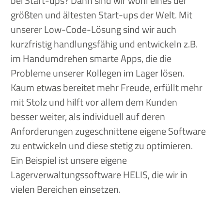
bei Start-ups? Dann sind wir wohl eines der
größten und ältesten Start-ups der Welt. Mit
unserer Low-Code-Lösung sind wir auch
kurzfristig handlungsfähig und entwickeln z.B.
im Handumdrehen smarte Apps, die die
Probleme unserer Kollegen im Lager lösen.
Kaum etwas bereitet mehr Freude, erfüllt mehr
mit Stolz und hilft vor allem dem Kunden
besser weiter, als individuell auf deren
Anforderungen zugeschnittene eigene Software
zu entwickeln und diese stetig zu optimieren.
Ein Beispiel ist unsere eigene
Lagerverwaltungssoftware HELIS, die wir in
vielen Bereichen einsetzen.