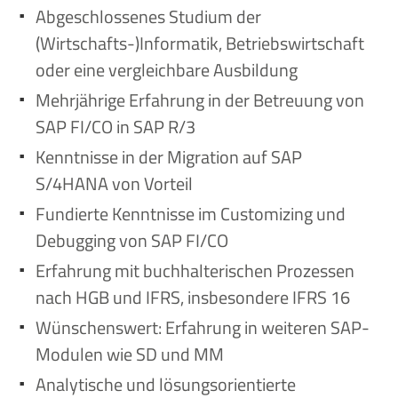
Abgeschlossenes Studium der
(Wirtschafts-)Informatik, Betriebswirtschaft
oder eine vergleichbare Ausbildung
Mehrjährige Erfahrung in der Betreuung von
SAP FI/CO in SAP R/3
Kenntnisse in der Migration auf SAP
S/4HANA von Vorteil
Fundierte Kenntnisse im Customizing und
Debugging von SAP FI/CO
Erfahrung mit buchhalterischen Prozessen
nach HGB und IFRS, insbesondere IFRS 16
Wünschenswert: Erfahrung in weiteren SAP-
Modulen wie SD und MM
Analytische und lösungsorientierte