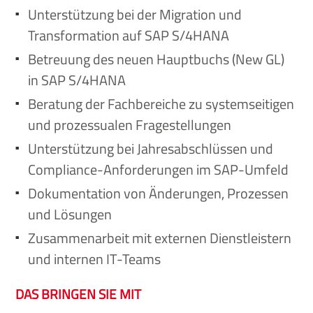
Unterstützung bei der Migration und
Transformation auf SAP S/4HANA
Betreuung des neuen Hauptbuchs (New GL)
in SAP S/4HANA
Beratung der Fachbereiche zu systemseitigen
und prozessualen Fragestellungen
Unterstützung bei Jahresabschlüssen und
Compliance-Anforderungen im SAP-Umfeld
Dokumentation von Änderungen, Prozessen
und Lösungen
Zusammenarbeit mit externen Dienstleistern
und internen IT-Teams
DAS BRINGEN SIE MIT