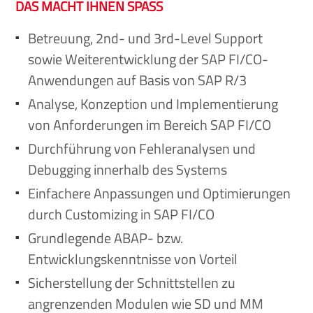
DAS MACHT IHNEN SPASS
Betreuung, 2nd- und 3rd-Level Support
sowie Weiterentwicklung der SAP FI/CO-
Anwendungen auf Basis von SAP R/3
Analyse, Konzeption und Implementierung
von Anforderungen im Bereich SAP FI/CO
Durchführung von Fehleranalysen und
Debugging innerhalb des Systems
Einfachere Anpassungen und Optimierungen
durch Customizing in SAP FI/CO
Grundlegende ABAP- bzw.
Entwicklungskenntnisse von Vorteil
Sicherstellung der Schnittstellen zu
angrenzenden Modulen wie SD und MM