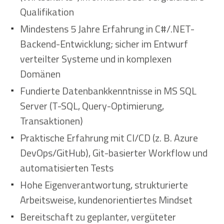
Qualifikation
Mindestens 5 Jahre Erfahrung in C#/.NET-
Backend-Entwicklung; sicher im Entwurf
verteilter Systeme und in komplexen
Domänen
Fundierte Datenbankkenntnisse in MS SQL
Server (T-SQL, Query-Optimierung,
Transaktionen)
Praktische Erfahrung mit CI/CD (z. B. Azure
DevOps/GitHub), Git-basierter Workflow und
automatisierten Tests
Hohe Eigenverantwortung, strukturierte
Arbeitsweise, kundenorientiertes Mindset
Bereitschaft zu geplanter, vergüteter