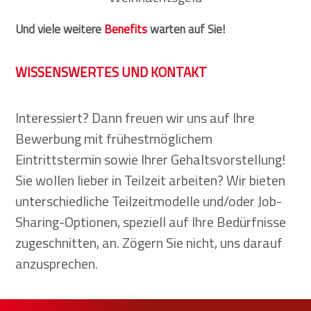
Und viele weitere
Benefits
warten auf Sie!
WISSENSWERTES UND KONTAKT
Interessiert? Dann freuen wir uns auf Ihre
Bewerbung mit frühestmöglichem
Eintrittstermin sowie Ihrer Gehaltsvorstellung!
Sie wollen lieber in Teilzeit arbeiten? Wir bieten
unterschiedliche Teilzeitmodelle und/oder Job-
Sharing-Optionen, speziell auf Ihre Bedürfnisse
zugeschnitten, an. Zögern Sie nicht, uns darauf
anzusprechen.