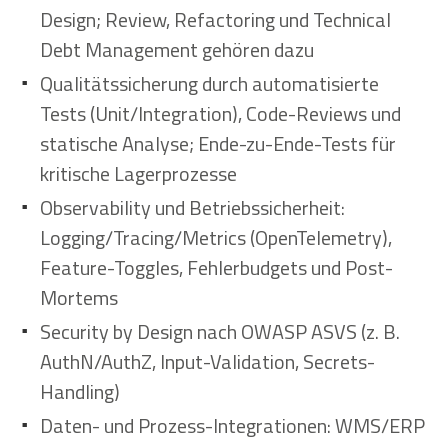
Design; Review, Refactoring und Technical
Debt Management gehören dazu
Qualitätssicherung durch automatisierte
Tests (Unit/Integration), Code-Reviews und
statische Analyse; Ende-zu-Ende-Tests für
kritische Lagerprozesse
Observability und Betriebssicherheit:
Logging/Tracing/Metrics (OpenTelemetry),
Feature-Toggles, Fehlerbudgets und Post-
Mortems
Security by Design nach OWASP ASVS (z. B.
AuthN/AuthZ, Input-Validation, Secrets-
Handling)
Daten- und Prozess-Integrationen: WMS/ERP