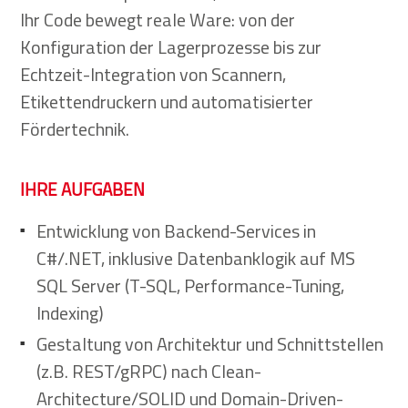
Ihr Code bewegt reale Ware: von der
Konfiguration der Lagerprozesse bis zur
Echtzeit-Integration von Scannern,
Etikettendruckern und automatisierter
Fördertechnik.
IHRE AUFGABEN
Entwicklung von Backend-Services in
C#/.NET, inklusive Datenbanklogik auf MS
SQL Server (T-SQL, Performance-Tuning,
Indexing)
Gestaltung von Architektur und Schnittstellen
(z.B. REST/gRPC) nach Clean-
Architecture/SOLID und Domain-Driven-