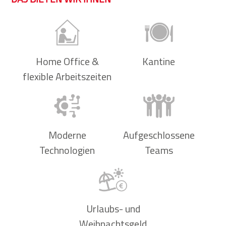
Home Office &
Kantine
flexible Arbeitszeiten
Moderne
Aufgeschlossene
Technologien
Teams
Urlaubs- und
Weihnachtsgeld