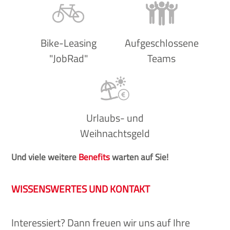
Bike-Leasing
Aufgeschlossene
"JobRad"
Teams
Urlaubs- und
Weihnachtsgeld
Und viele weitere
Benefits
warten auf Sie!
WISSENSWERTES UND KONTAKT
Interessiert? Dann freuen wir uns auf Ihre