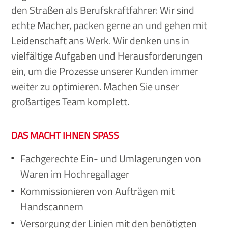
den Straßen als Berufskraftfahrer: Wir sind
echte Macher, packen gerne an und gehen mit
Leidenschaft ans Werk. Wir denken uns in
vielfältige Aufgaben und Herausforderungen
ein, um die Prozesse unserer Kunden immer
weiter zu optimieren. Machen Sie unser
großartiges Team komplett.
DAS MACHT IHNEN SPASS
Fachgerechte Ein- und Umlagerungen von
Waren im Hochregallager
Kommissionieren von Aufträgen mit
Handscannern
Versorgung der Linien mit den benötigten