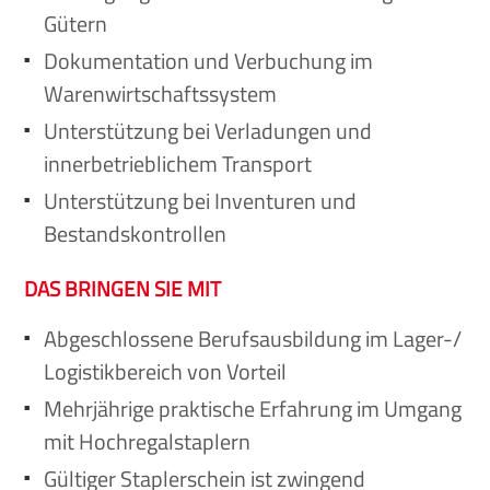
Gütern
Dokumentation und Verbuchung im
Warenwirtschaftssystem
Unterstützung bei Verladungen und
innerbetrieblichem Transport
Unterstützung bei Inventuren und
Bestandskontrollen
DAS BRINGEN SIE MIT
Abgeschlossene Berufsausbildung im Lager-/
Logistikbereich von Vorteil
Mehrjährige praktische Erfahrung im Umgang
mit Hochregalstaplern
Gültiger Staplerschein ist zwingend