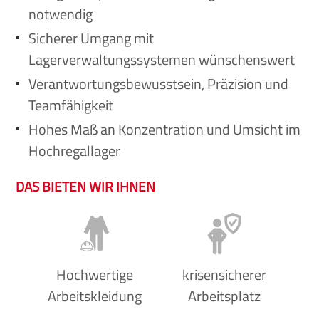
notwendig
Sicherer Umgang mit
Lagerverwaltungssystemen wünschenswert
Verantwortungsbewusstsein, Präzision und
Teamfähigkeit
Hohes Maß an Konzentration und Umsicht im
Hochregallager
DAS BIETEN WIR IHNEN
Hochwertige
krisensicherer
Arbeitskleidung
Arbeitsplatz